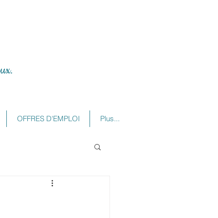
ux.
OFFRES D'EMPLOI
Plus...