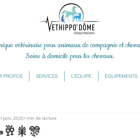
inique vétérinaire pour animaux de compagnie et cheva
Soins à domicile pour les chevaux.
A PROPOS
SERVICES
L'ÉQUIPE
ÉQUIPEMENTS
1 janv. 2025
1 min de lecture
🥂🎇🎊