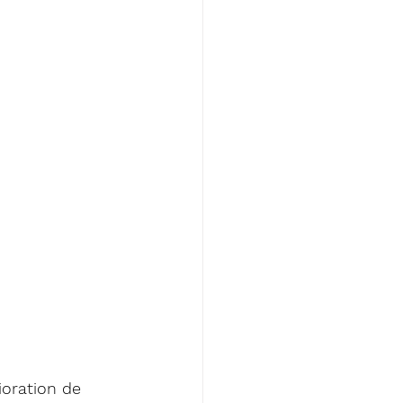
oration de 