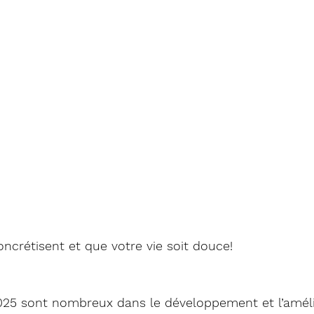
ncrétisent et que votre vie soit douce!
025 sont nombreux dans le développement et l’améli