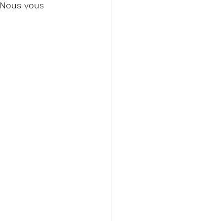
 Nous vous 